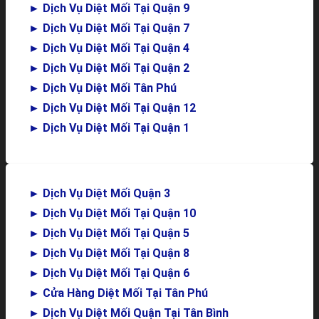
►
Dịch Vụ Diệt Mối Tại Quận 9
►
Dịch Vụ Diệt Mối Tại Quận 7
►
Dịch Vụ Diệt Mối Tại Quận 4
►
Dịch Vụ Diệt Mối Tại Quận 2
►
Dịch Vụ Diệt Mối Tân Phú
►
Dịch Vụ Diệt Mối Tại Quận 12
►
Dịch Vụ Diệt Mối Tại Quận 1
►
Dịch Vụ Diệt Mối Quận 3
►
Dịch Vụ Diệt Mối Tại Quận 10
►
Dịch Vụ Diệt Mối Tại Quận 5
►
Dịch Vụ Diệt Mối Tại Quận 8
►
Dịch Vụ Diệt Mối Tại Quận 6
►
Cửa Hàng Diệt Mối Tại Tân Phú
►
Dịch Vụ Diệt Mối Quận Tại Tân Bình