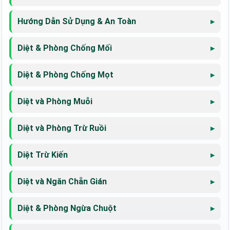
Hướng Dẫn Sử Dụng & An Toàn
Diệt & Phòng Chống Mối
Diệt & Phòng Chống Mọt
Diệt và Phòng Muỗi
Diệt và Phòng Trừ Ruồi
Diệt Trừ Kiến
Diệt và Ngăn Chẵn Gián
Diệt & Phòng Ngừa Chuột