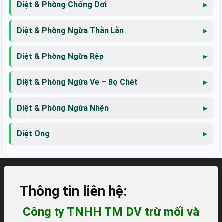
Diệt & Phòng Chống Dơi
Diệt & Phòng Ngừa Thằn Lằn
Diệt & Phòng Ngừa Rệp
Diệt & Phòng Ngừa Ve – Bọ Chét
Diệt & Phòng Ngừa Nhện
Diệt Ong
Thông tin liên hệ:
Công ty TNHH TM DV trừ mối và