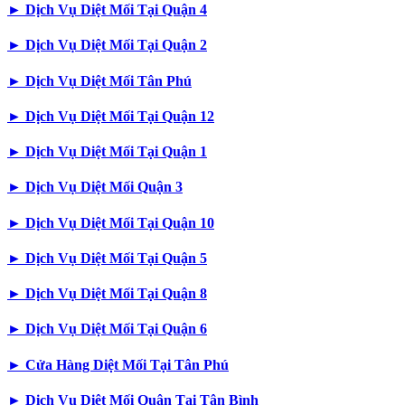
►
Dịch Vụ Diệt Mối Tại Quận 4
►
Dịch Vụ Diệt Mối Tại Quận 2
►
Dịch Vụ Diệt Mối Tân Phú
►
Dịch Vụ Diệt Mối Tại Quận 12
►
Dịch Vụ Diệt Mối Tại Quận 1
►
Dịch Vụ Diệt Mối Quận 3
►
Dịch Vụ Diệt Mối Tại Quận 10
►
Dịch Vụ Diệt Mối Tại Quận 5
►
Dịch Vụ Diệt Mối Tại Quận 8
►
Dịch Vụ Diệt Mối Tại Quận 6
►
Cửa Hàng Diệt Mối Tại Tân Phú
►
Dịch Vụ Diệt Mối Quận Tại Tân Bình