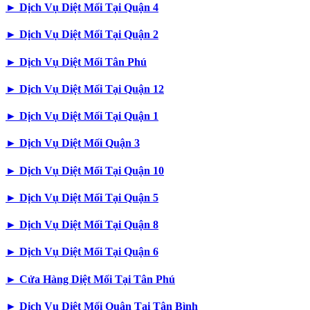
►
Dịch Vụ Diệt Mối Tại Quận 4
►
Dịch Vụ Diệt Mối Tại Quận 2
►
Dịch Vụ Diệt Mối Tân Phú
►
Dịch Vụ Diệt Mối Tại Quận 12
►
Dịch Vụ Diệt Mối Tại Quận 1
►
Dịch Vụ Diệt Mối Quận 3
►
Dịch Vụ Diệt Mối Tại Quận 10
►
Dịch Vụ Diệt Mối Tại Quận 5
►
Dịch Vụ Diệt Mối Tại Quận 8
►
Dịch Vụ Diệt Mối Tại Quận 6
►
Cửa Hàng Diệt Mối Tại Tân Phú
►
Dịch Vụ Diệt Mối Quận Tại Tân Bình