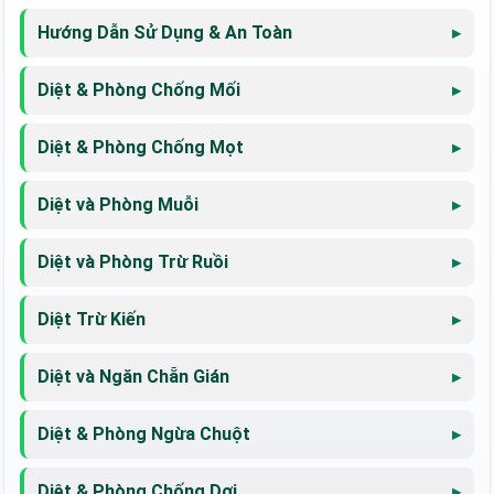
Hướng Dẫn Sử Dụng & An Toàn
Diệt & Phòng Chống Mối
Diệt & Phòng Chống Mọt
Diệt và Phòng Muỗi
Diệt và Phòng Trừ Ruồi
Diệt Trừ Kiến
Diệt và Ngăn Chẵn Gián
Diệt & Phòng Ngừa Chuột
Diệt & Phòng Chống Dơi