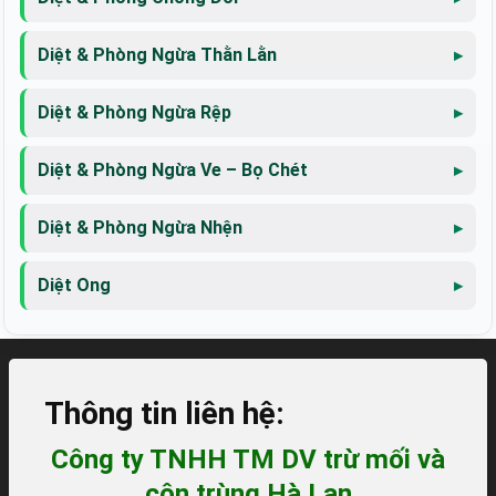
Diệt & Phòng Ngừa Thằn Lằn
Diệt & Phòng Ngừa Rệp
Diệt & Phòng Ngừa Ve – Bọ Chét
Diệt & Phòng Ngừa Nhện
Diệt Ong
Thông tin liên hệ:
Công ty TNHH TM DV trừ mối và
côn trùng Hà Lan