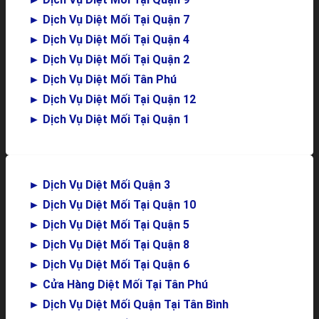
►
Dịch Vụ Diệt Mối Tại Quận 7
►
Dịch Vụ Diệt Mối Tại Quận 4
►
Dịch Vụ Diệt Mối Tại Quận 2
►
Dịch Vụ Diệt Mối Tân Phú
►
Dịch Vụ Diệt Mối Tại Quận 12
►
Dịch Vụ Diệt Mối Tại Quận 1
►
Dịch Vụ Diệt Mối Quận 3
►
Dịch Vụ Diệt Mối Tại Quận 10
►
Dịch Vụ Diệt Mối Tại Quận 5
►
Dịch Vụ Diệt Mối Tại Quận 8
►
Dịch Vụ Diệt Mối Tại Quận 6
►
Cửa Hàng Diệt Mối Tại Tân Phú
►
Dịch Vụ Diệt Mối Quận Tại Tân Bình