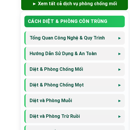
► Xem tất cả dịch vụ phòng chống mối
CÁCH DIỆT & PHÒNG CÔN TRÙNG
Tổng Quan Công Nghệ & Quy Trình
Hướng Dẫn Sử Dụng & An Toàn
Diệt & Phòng Chống Mối
Diệt & Phòng Chống Mọt
Diệt và Phòng Muỗi
Diệt và Phòng Trừ Ruồi