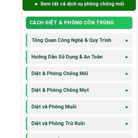
► Xem tất cả dịch vụ phòng chống mối
CÁCH DIỆT & PHÒNG CÔN TRÙNG
Tổng Quan Công Nghệ & Quy Trình
Hướng Dẫn Sử Dụng & An Toàn
Diệt & Phòng Chống Mối
Diệt & Phòng Chống Mọt
Diệt và Phòng Muỗi
Diệt và Phòng Trừ Ruồi