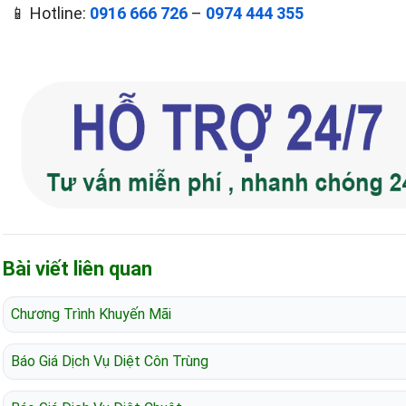
📱 Hotline:
0916 666 726
–
0974 444 355
Bài viết liên quan
Chương Trình Khuyến Mãi
Báo Giá Dịch Vụ Diệt Côn Trùng