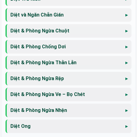
Diệt và Ngăn Chẵn Gián
Diệt & Phòng Ngừa Chuột
Diệt & Phòng Chống Dơi
Diệt & Phòng Ngừa Thằn Lằn
Diệt & Phòng Ngừa Rệp
Diệt & Phòng Ngừa Ve – Bọ Chét
Diệt & Phòng Ngừa Nhện
Diệt Ong