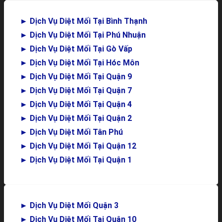
►
Dịch Vụ Diệt Mối Tại Bình Thạnh
►
Dịch Vụ Diệt Mối Tại Phú Nhuận
►
Dịch Vụ Diệt Mối Tại Gò Vấp
►
Dịch Vụ Diệt Mối Tại Hóc Môn
►
Dịch Vụ Diệt Mối Tại Quận 9
►
Dịch Vụ Diệt Mối Tại Quận 7
►
Dịch Vụ Diệt Mối Tại Quận 4
►
Dịch Vụ Diệt Mối Tại Quận 2
►
Dịch Vụ Diệt Mối Tân Phú
►
Dịch Vụ Diệt Mối Tại Quận 12
►
Dịch Vụ Diệt Mối Tại Quận 1
►
Dịch Vụ Diệt Mối Quận 3
►
Dịch Vụ Diệt Mối Tại Quận 10