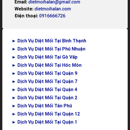
Email:
dietmoihalan@gmail.com
Website:
dietmoihalan.com
Điện thoại:
0916666726
►
Dịch Vụ Diệt Mối Tại Bình Thạnh
►
Dịch Vụ Diệt Mối Tại Phú Nhuận
►
Dịch Vụ Diệt Mối Tại Gò Vấp
►
Dịch Vụ Diệt Mối Tại Hóc Môn
►
Dịch Vụ Diệt Mối Tại Quận 9
►
Dịch Vụ Diệt Mối Tại Quận 7
►
Dịch Vụ Diệt Mối Tại Quận 4
►
Dịch Vụ Diệt Mối Tại Quận 2
►
Dịch Vụ Diệt Mối Tân Phú
►
Dịch Vụ Diệt Mối Tại Quận 12
►
Dịch Vụ Diệt Mối Tại Quận 1