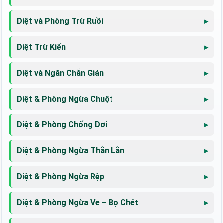
Diệt và Phòng Trừ Ruồi
Diệt Trừ Kiến
Diệt và Ngăn Chẵn Gián
Diệt & Phòng Ngừa Chuột
Diệt & Phòng Chống Dơi
Diệt & Phòng Ngừa Thằn Lằn
Diệt & Phòng Ngừa Rệp
Diệt & Phòng Ngừa Ve – Bọ Chét