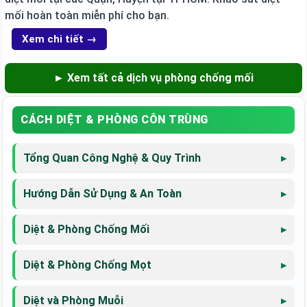
mối hoàn toàn miễn phí cho bạn.
Xem chi tiết →
► Xem tất cả dịch vụ phòng chống mối
CÁCH DIỆT & PHÒNG CÔN TRÙNG
Tổng Quan Công Nghệ & Quy Trình
Hướng Dẫn Sử Dụng & An Toàn
Diệt & Phòng Chống Mối
Diệt & Phòng Chống Mọt
Diệt và Phòng Muỗi