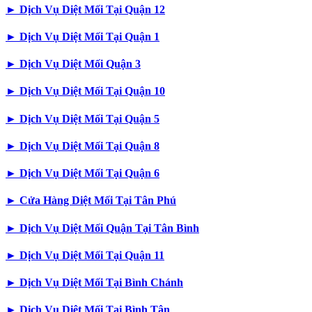
►
Dịch Vụ Diệt Mối Tại Quận 12
►
Dịch Vụ Diệt Mối Tại Quận 1
►
Dịch Vụ Diệt Mối Quận 3
►
Dịch Vụ Diệt Mối Tại Quận 10
►
Dịch Vụ Diệt Mối Tại Quận 5
►
Dịch Vụ Diệt Mối Tại Quận 8
►
Dịch Vụ Diệt Mối Tại Quận 6
►
Cửa Hàng Diệt Mối Tại Tân Phú
►
Dịch Vụ Diệt Mối Quận Tại Tân Bình
►
Dịch Vụ Diệt Mối Tại Quận 11
►
Dịch Vụ Diệt Mối Tại Bình Chánh
►
Dịch Vụ Diệt Mối Tại Bình Tân