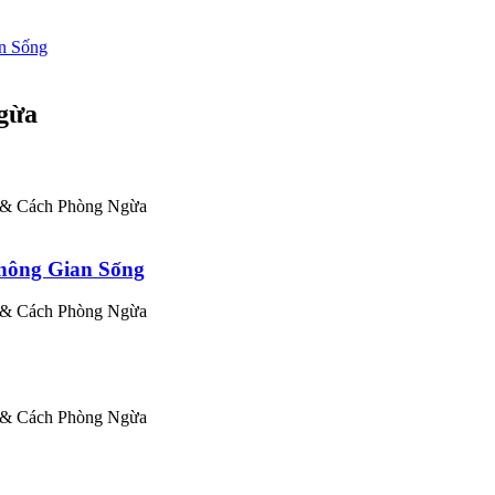
n Sống
Ngừa
n & Cách Phòng Ngừa
hông Gian Sống
n & Cách Phòng Ngừa
n & Cách Phòng Ngừa