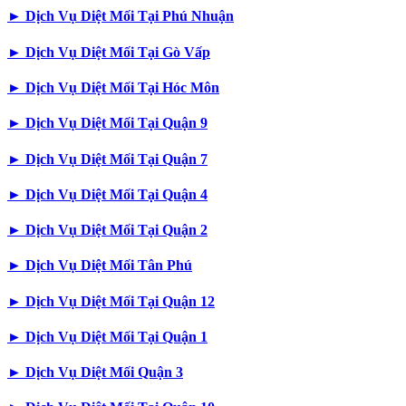
►
Dịch Vụ Diệt Mối Tại Phú Nhuận
►
Dịch Vụ Diệt Mối Tại Gò Vấp
►
Dịch Vụ Diệt Mối Tại Hóc Môn
►
Dịch Vụ Diệt Mối Tại Quận 9
►
Dịch Vụ Diệt Mối Tại Quận 7
►
Dịch Vụ Diệt Mối Tại Quận 4
►
Dịch Vụ Diệt Mối Tại Quận 2
►
Dịch Vụ Diệt Mối Tân Phú
►
Dịch Vụ Diệt Mối Tại Quận 12
►
Dịch Vụ Diệt Mối Tại Quận 1
►
Dịch Vụ Diệt Mối Quận 3