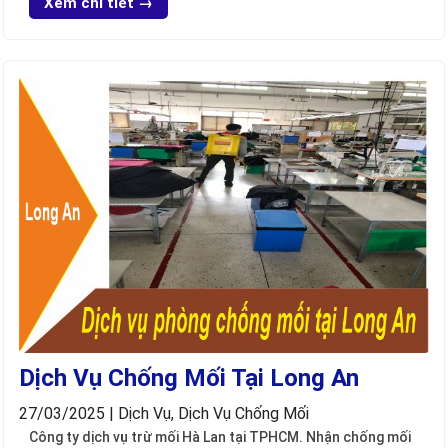
Xem chi tiết →
Dịch Vụ Chống Mối Tại Long An
27/03/2025 | Dịch Vụ, Dịch Vụ Chống Mối
Công ty dịch vụ trừ mối Hà Lan tại TPHCM. Nhận chống mối