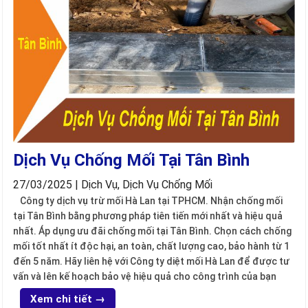
Dịch Vụ Chống Mối Tại Tân Bình
27/03/2025 | Dịch Vụ, Dịch Vụ Chống Mối
Công ty dịch vụ trừ mối Hà Lan tại TPHCM. Nhận chống mối
tại Tân Bình bằng phương pháp tiên tiến mới nhất và hiệu quả
nhất. Áp dụng ưu đãi chống mối tại Tân Bình. Chọn cách chống
mối tốt nhất ít độc hại, an toàn, chất lượng cao, bảo hành từ 1
đến 5 năm. Hãy liên hệ với Công ty diệt mối Hà Lan để được tư
vấn và lên kế hoạch bảo vệ hiệu quả cho công trình của bạn
Xem chi tiết →