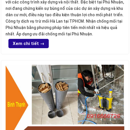
với các công trình xây dựng và nội thất. Đặc biệt tại Phú Nhuận,
nơi đang chứng kiến sự bùng nổ của các dự án xây dựng và khu
dân cư mới, điều này tạo điều kiện thuận lợi cho mối phát triển.
Công ty dịch vụ trừ mối Hà Lan tại TPHCM. Nhận chống mối tại
Phú Nhuận bằng phương pháp tiên tiến mới nhất và hiệu quả
nhất. Áp dụng ưu đãi chống mối tại Phú Nhuận.
Xem chi tiết →