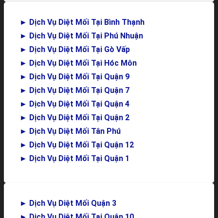
►
Dịch Vụ Diệt Mối Tại Bình Thạnh
►
Dịch Vụ Diệt Mối Tại Phú Nhuận
►
Dịch Vụ Diệt Mối Tại Gò Vấp
►
Dịch Vụ Diệt Mối Tại Hóc Môn
►
Dịch Vụ Diệt Mối Tại Quận 9
►
Dịch Vụ Diệt Mối Tại Quận 7
►
Dịch Vụ Diệt Mối Tại Quận 4
►
Dịch Vụ Diệt Mối Tại Quận 2
►
Dịch Vụ Diệt Mối Tân Phú
►
Dịch Vụ Diệt Mối Tại Quận 12
►
Dịch Vụ Diệt Mối Tại Quận 1
►
Dịch Vụ Diệt Mối Quận 3
►
Dịch Vụ Diệt Mối Tại Quận 10