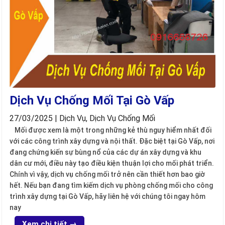
Dịch Vụ Chống Mối Tại Gò Vấp
27/03/2025 | Dịch Vụ, Dịch Vụ Chống Mối
Mối được xem là một trong những kẻ thù nguy hiểm nhất đối
với các công trình xây dựng và nội thất. Đặc biệt tại Gò Vấp, nơi
đang chứng kiến sự bùng nổ của các dự án xây dựng và khu
dân cư mới, điều này tạo điều kiện thuận lợi cho mối phát triển.
Chính vì vậy, dịch vụ chống mối trở nên cần thiết hơn bao giờ
hết. Nếu bạn đang tìm kiếm dịch vụ phòng chống mối cho công
trình xây dựng tại Gò Vấp, hãy liên hệ với chúng tôi ngay hôm
nay
Xem chi tiết →