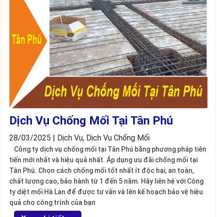
Dịch Vụ Chống Mối Tại Tân Phú
28/03/2025 | Dịch Vụ, Dịch Vụ Chống Mối
Công ty dịch vụ chống mối tại Tân Phú bằng phương pháp tiên
tiến mới nhất và hiệu quả nhất. Áp dụng ưu đãi chống mối tại
Tân Phú. Chọn cách chống mối tốt nhất ít độc hại, an toàn,
chất lượng cao, bảo hành từ 1 đến 5 năm. Hãy liên hệ với Công
ty diệt mối Hà Lan để được tư vấn và lên kế hoạch bảo vệ hiệu
quả cho công trình của bạn