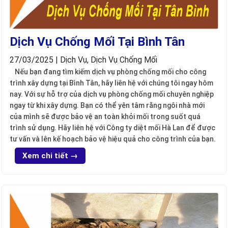
Dịch Vụ Chống Mối Tại Bình Tân
27/03/2025 | Dịch Vụ, Dịch Vụ Chống Mối
Nếu bạn đang tìm kiếm dịch vụ phòng chống mối cho công
trình xây dựng tại Bình Tân, hãy liên hệ với chúng tôi ngay hôm
nay. Với sự hỗ trợ của dịch vụ phòng chống mối chuyên nghiệp
ngay từ khi xây dựng. Bạn có thể yên tâm rằng ngôi nhà mới
của mình sẽ được bảo vệ an toàn khỏi mối trong suốt quá
trình sử dụng. Hãy liên hệ với Công ty diệt mối Hà Lan để được
tư vấn và lên kế hoạch bảo vệ hiệu quả cho công trình của bạn.
Xem chi tiết →