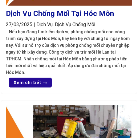
Dịch Vụ Chống Mối Tại Hóc Môn
27/03/2025 | Dịch Vụ, Dịch Vụ Chống Mối
Nếu bạn đang tìm kiếm dịch vụ phòng chống mối cho công
trình xây dựng tại Hóc Môn, hãy liên hệ với chúng tôi ngay hôm
nay. Với sự hỗ trợ của dịch vụ phòng chống mối chuyên nghiệp
ngay từ khi xây dựng. Công ty dịch vụ trừ mối Hà Lan tại
TPHCM. Nhận chống mối tại Hóc Môn bằng phương pháp tiên
tiến mới nhất và hiệu quả nhất. Áp dụng ưu đãi chống mối tại
Hóc Môn.
Xem chi tiết →