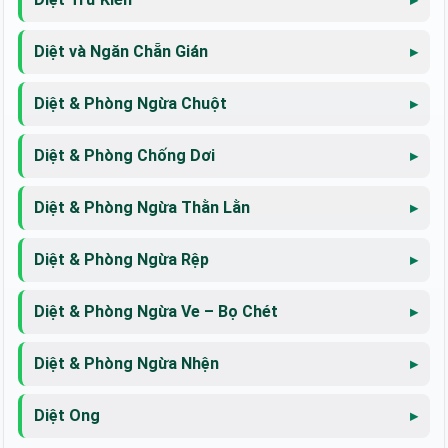
Diệt và Ngăn Chẵn Gián
Diệt & Phòng Ngừa Chuột
Diệt & Phòng Chống Dơi
Diệt & Phòng Ngừa Thằn Lằn
Diệt & Phòng Ngừa Rệp
Diệt & Phòng Ngừa Ve – Bọ Chét
Diệt & Phòng Ngừa Nhện
Diệt Ong