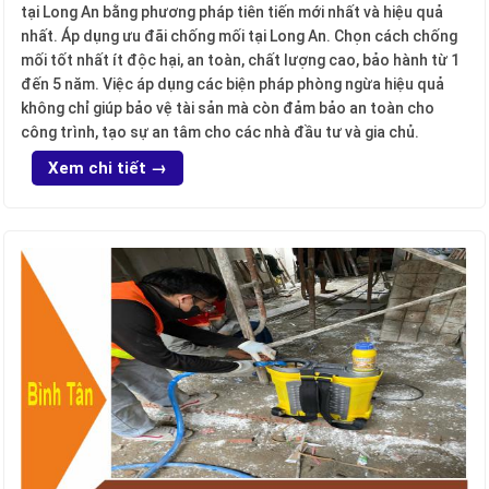
tại Long An bằng phương pháp tiên tiến mới nhất và hiệu quả
nhất. Áp dụng ưu đãi chống mối tại Long An. Chọn cách chống
mối tốt nhất ít độc hại, an toàn, chất lượng cao, bảo hành từ 1
đến 5 năm. Việc áp dụng các biện pháp phòng ngừa hiệu quả
không chỉ giúp bảo vệ tài sản mà còn đảm bảo an toàn cho
công trình, tạo sự an tâm cho các nhà đầu tư và gia chủ.
Xem chi tiết →