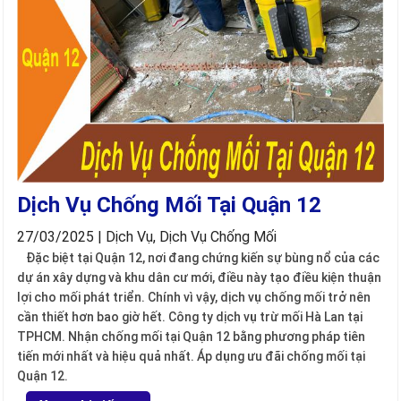
Dịch Vụ Chống Mối Tại Quận 12
27/03/2025 | Dịch Vụ, Dịch Vụ Chống Mối
Đặc biệt tại Quận 12, nơi đang chứng kiến sự bùng nổ của các
dự án xây dựng và khu dân cư mới, điều này tạo điều kiện thuận
lợi cho mối phát triển. Chính vì vậy, dịch vụ chống mối trở nên
cần thiết hơn bao giờ hết. Công ty dịch vụ trừ mối Hà Lan tại
TPHCM. Nhận chống mối tại Quận 12 bằng phương pháp tiên
tiến mới nhất và hiệu quả nhất. Áp dụng ưu đãi chống mối tại
Quận 12.