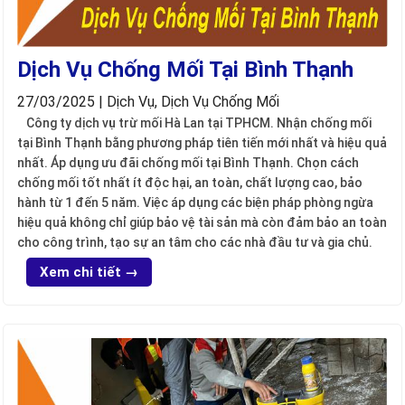
Dịch Vụ Chống Mối Tại Bình Thạnh
27/03/2025 | Dịch Vụ, Dịch Vụ Chống Mối
Công ty dịch vụ trừ mối Hà Lan tại TPHCM. Nhận chống mối
tại Bình Thạnh bằng phương pháp tiên tiến mới nhất và hiệu quả
nhất. Áp dụng ưu đãi chống mối tại Bình Thạnh. Chọn cách
chống mối tốt nhất ít độc hại, an toàn, chất lượng cao, bảo
hành từ 1 đến 5 năm. Việc áp dụng các biện pháp phòng ngừa
hiệu quả không chỉ giúp bảo vệ tài sản mà còn đảm bảo an toàn
cho công trình, tạo sự an tâm cho các nhà đầu tư và gia chủ.
Xem chi tiết →