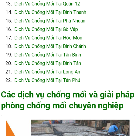
Dịch Vụ Chống Mối Tại Quận 12
Dịch Vụ Chống Mối Tại Bình Thạnh
Dịch Vụ Chống Mối Tại Phú Nhuận
Dịch Vụ Chống Mối Tại Gò Vấp
Dịch Vụ Chống Mối Tại Hóc Môn
Dịch Vụ Chống Mối Tại Bình Chánh
Dịch Vụ Chống Mối Tại Tân Bình
Dịch Vụ Chống Mối Tại Bình Tân
Dịch Vụ Chống Mối Tại Long An
Dịch Vụ Chống Mối Tại Tân Phú
Các dịch vụ chống mối và giải pháp
phòng chống mối chuyên nghiệp