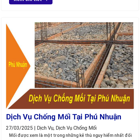
Dịch Vụ Chống Mối Tại Phú Nhuận
27/03/2025 | Dịch Vụ, Dịch Vụ Chống Mối
Mối được xem là một trong những kẻ thù nguy hiểm nhất đối