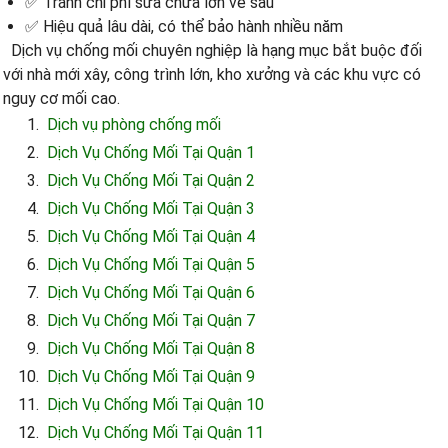
✅ Tránh chi phí sửa chữa lớn về sau
✅ Hiệu quả lâu dài, có thể bảo hành nhiều năm
Dịch vụ chống mối chuyên nghiệp là hạng mục bắt buộc đối
với nhà mới xây, công trình lớn, kho xưởng và các khu vực có
nguy cơ mối cao.
Dịch vụ phòng chống mối
Dịch Vụ Chống Mối Tại Quận 1
Dịch Vụ Chống Mối Tại Quận 2
Dịch Vụ Chống Mối Tại Quận 3
Dịch Vụ Chống Mối Tại Quận 4
Dịch Vụ Chống Mối Tại Quận 5
Dịch Vụ Chống Mối Tại Quận 6
Dịch Vụ Chống Mối Tại Quận 7
Dịch Vụ Chống Mối Tại Quận 8
Dịch Vụ Chống Mối Tại Quận 9
Dịch Vụ Chống Mối Tại Quận 10
Dịch Vụ Chống Mối Tại Quận 11