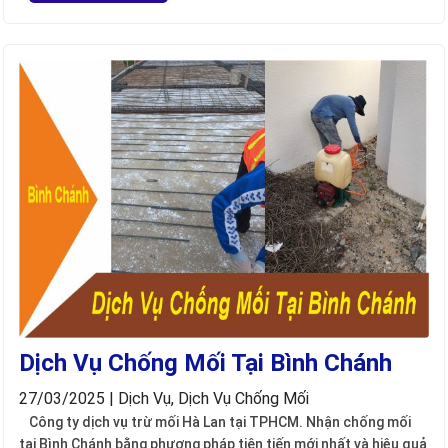
Dịch Vụ Chống Mối Tại Bình Chánh
27/03/2025 | Dịch Vụ, Dịch Vụ Chống Mối
Công ty dịch vụ trừ mối Hà Lan tại TPHCM. Nhận chống mối
tại Bình Chánh bằng phương pháp tiên tiến mới nhất và hiệu quả