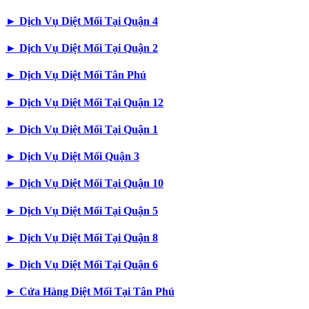
►
Dịch Vụ Diệt Mối Tại Quận 4
►
Dịch Vụ Diệt Mối Tại Quận 2
►
Dịch Vụ Diệt Mối Tân Phú
►
Dịch Vụ Diệt Mối Tại Quận 12
►
Dịch Vụ Diệt Mối Tại Quận 1
►
Dịch Vụ Diệt Mối Quận 3
►
Dịch Vụ Diệt Mối Tại Quận 10
►
Dịch Vụ Diệt Mối Tại Quận 5
►
Dịch Vụ Diệt Mối Tại Quận 8
►
Dịch Vụ Diệt Mối Tại Quận 6
►
Cửa Hàng Diệt Mối Tại Tân Phú