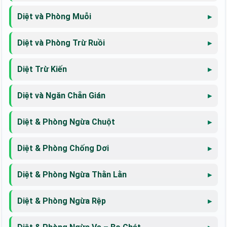
Diệt và Phòng Muỗi
Diệt và Phòng Trừ Ruồi
Diệt Trừ Kiến
Diệt và Ngăn Chẵn Gián
Diệt & Phòng Ngừa Chuột
Diệt & Phòng Chống Dơi
Diệt & Phòng Ngừa Thằn Lằn
Diệt & Phòng Ngừa Rệp