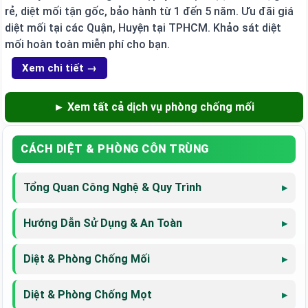
rẻ, diệt mối tận gốc, bảo hành từ 1 đến 5 năm. Ưu đãi giá
diệt mối tại các Quận, Huyện tại TPHCM. Khảo sát diệt
mối hoàn toàn miễn phí cho bạn.
Xem chi tiết →
► Xem tất cả dịch vụ phòng chống mối
CÁCH DIỆT & PHÒNG CÔN TRÙNG
Tổng Quan Công Nghệ & Quy Trình
Hướng Dẫn Sử Dụng & An Toàn
Diệt & Phòng Chống Mối
Diệt & Phòng Chống Mọt