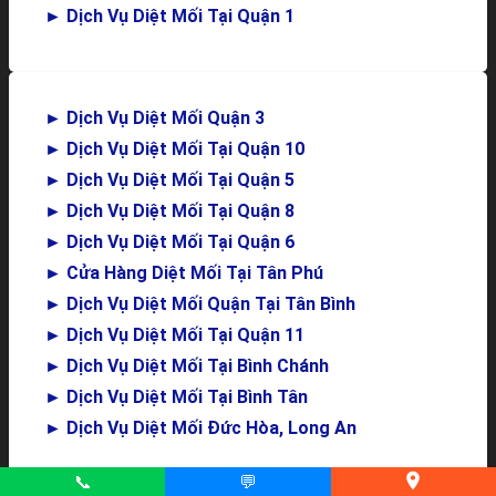
►
Dịch Vụ Diệt Mối Tại Quận 1
►
Dịch Vụ Diệt Mối Quận 3
►
Dịch Vụ Diệt Mối Tại Quận 10
►
Dịch Vụ Diệt Mối Tại Quận 5
►
Dịch Vụ Diệt Mối Tại Quận 8
►
Dịch Vụ Diệt Mối Tại Quận 6
►
Cửa Hàng Diệt Mối Tại Tân Phú
►
Dịch Vụ Diệt Mối Quận Tại Tân Bình
►
Dịch Vụ Diệt Mối Tại Quận 11
►
Dịch Vụ Diệt Mối Tại Bình Chánh
►
Dịch Vụ Diệt Mối Tại Bình Tân
►
Dịch Vụ Diệt Mối Đức Hòa, Long An
📞
💬