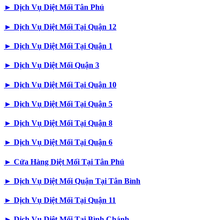
►
Dịch Vụ Diệt Mối Tân Phú
►
Dịch Vụ Diệt Mối Tại Quận 12
►
Dịch Vụ Diệt Mối Tại Quận 1
►
Dịch Vụ Diệt Mối Quận 3
►
Dịch Vụ Diệt Mối Tại Quận 10
►
Dịch Vụ Diệt Mối Tại Quận 5
►
Dịch Vụ Diệt Mối Tại Quận 8
►
Dịch Vụ Diệt Mối Tại Quận 6
►
Cửa Hàng Diệt Mối Tại Tân Phú
►
Dịch Vụ Diệt Mối Quận Tại Tân Bình
►
Dịch Vụ Diệt Mối Tại Quận 11
►
Dịch Vụ Diệt Mối Tại Bình Chánh