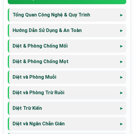
Tổng Quan Công Nghệ & Quy Trình
Hướng Dẫn Sử Dụng & An Toàn
Diệt & Phòng Chống Mối
Diệt & Phòng Chống Mọt
Diệt và Phòng Muỗi
Diệt và Phòng Trừ Ruồi
Diệt Trừ Kiến
Diệt và Ngăn Chẵn Gián