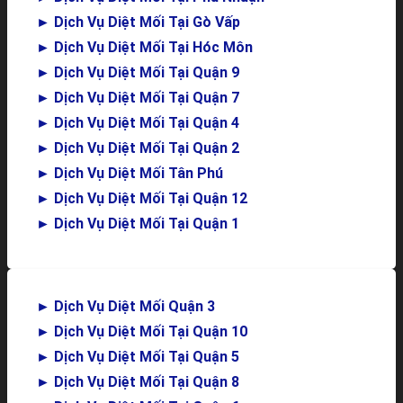
►
Dịch Vụ Diệt Mối Tại Gò Vấp
►
Dịch Vụ Diệt Mối Tại Hóc Môn
►
Dịch Vụ Diệt Mối Tại Quận 9
►
Dịch Vụ Diệt Mối Tại Quận 7
►
Dịch Vụ Diệt Mối Tại Quận 4
►
Dịch Vụ Diệt Mối Tại Quận 2
►
Dịch Vụ Diệt Mối Tân Phú
►
Dịch Vụ Diệt Mối Tại Quận 12
►
Dịch Vụ Diệt Mối Tại Quận 1
►
Dịch Vụ Diệt Mối Quận 3
►
Dịch Vụ Diệt Mối Tại Quận 10
►
Dịch Vụ Diệt Mối Tại Quận 5
►
Dịch Vụ Diệt Mối Tại Quận 8