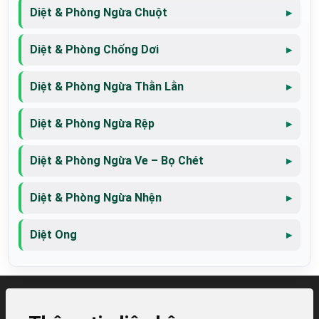
Diệt & Phòng Ngừa Chuột
Diệt & Phòng Chống Dơi
Diệt & Phòng Ngừa Thằn Lằn
Diệt & Phòng Ngừa Rệp
Diệt & Phòng Ngừa Ve – Bọ Chét
Diệt & Phòng Ngừa Nhện
Diệt Ong