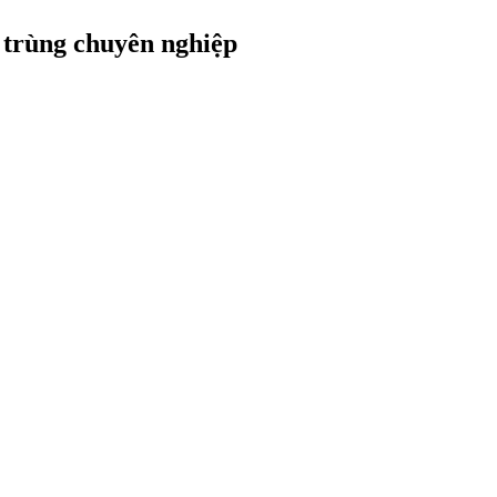
 trùng chuyên nghiệp