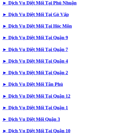
►
Dịch Vụ Diệt Mối Tại Phú Nhuận
►
Dịch Vụ Diệt Mối Tại Gò Vấp
►
Dịch Vụ Diệt Mối Tại Hóc Môn
►
Dịch Vụ Diệt Mối Tại Quận 9
►
Dịch Vụ Diệt Mối Tại Quận 7
►
Dịch Vụ Diệt Mối Tại Quận 4
►
Dịch Vụ Diệt Mối Tại Quận 2
►
Dịch Vụ Diệt Mối Tân Phú
►
Dịch Vụ Diệt Mối Tại Quận 12
►
Dịch Vụ Diệt Mối Tại Quận 1
►
Dịch Vụ Diệt Mối Quận 3
►
Dịch Vụ Diệt Mối Tại Quận 10