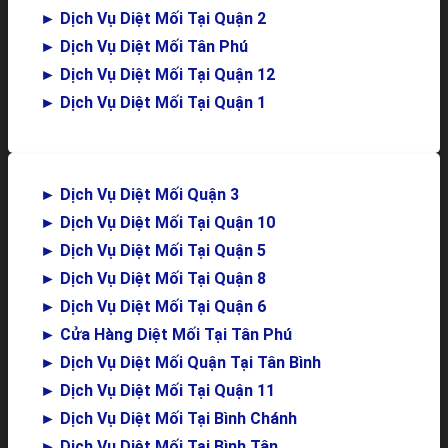
►
Dịch Vụ Diệt Mối Tại Quận 2
►
Dịch Vụ Diệt Mối Tân Phú
►
Dịch Vụ Diệt Mối Tại Quận 12
►
Dịch Vụ Diệt Mối Tại Quận 1
►
Dịch Vụ Diệt Mối Quận 3
►
Dịch Vụ Diệt Mối Tại Quận 10
►
Dịch Vụ Diệt Mối Tại Quận 5
►
Dịch Vụ Diệt Mối Tại Quận 8
►
Dịch Vụ Diệt Mối Tại Quận 6
►
Cửa Hàng Diệt Mối Tại Tân Phú
►
Dịch Vụ Diệt Mối Quận Tại Tân Bình
►
Dịch Vụ Diệt Mối Tại Quận 11
►
Dịch Vụ Diệt Mối Tại Bình Chánh
►
Dịch Vụ Diệt Mối Tại Bình Tân