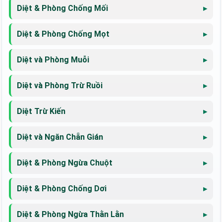
Diệt & Phòng Chống Mối
Diệt & Phòng Chống Mọt
Diệt và Phòng Muỗi
Diệt và Phòng Trừ Ruồi
Diệt Trừ Kiến
Diệt và Ngăn Chẵn Gián
Diệt & Phòng Ngừa Chuột
Diệt & Phòng Chống Dơi
Diệt & Phòng Ngừa Thằn Lằn