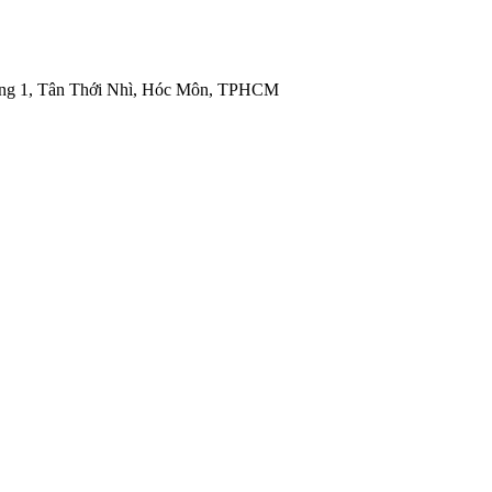
ng 1, Tân Thới Nhì, Hóc Môn, TPHCM