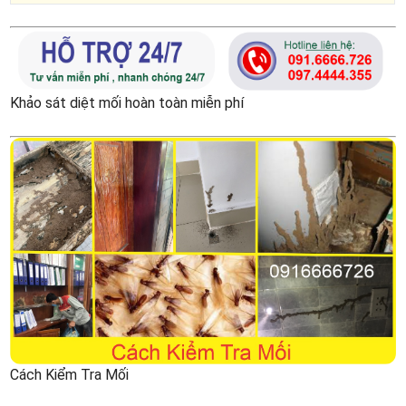
Khảo sát diệt mối hoàn toàn miễn phí
Cách Kiểm Tra Mối