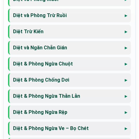
Diệt và Phòng Trừ Ruồi
Diệt Trừ Kiến
Diệt và Ngăn Chẵn Gián
Diệt & Phòng Ngừa Chuột
Diệt & Phòng Chống Dơi
Diệt & Phòng Ngừa Thằn Lằn
Diệt & Phòng Ngừa Rệp
Diệt & Phòng Ngừa Ve – Bọ Chét