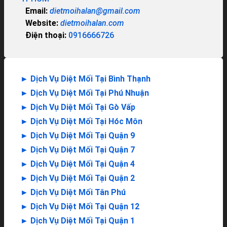
Email:
dietmoihalan@gmail.com
Website:
dietmoihalan.com
Điện thoại:
0916666726
►
Dịch Vụ Diệt Mối Tại Bình Thạnh
►
Dịch Vụ Diệt Mối Tại Phú Nhuận
►
Dịch Vụ Diệt Mối Tại Gò Vấp
►
Dịch Vụ Diệt Mối Tại Hóc Môn
►
Dịch Vụ Diệt Mối Tại Quận 9
►
Dịch Vụ Diệt Mối Tại Quận 7
►
Dịch Vụ Diệt Mối Tại Quận 4
►
Dịch Vụ Diệt Mối Tại Quận 2
►
Dịch Vụ Diệt Mối Tân Phú
►
Dịch Vụ Diệt Mối Tại Quận 12
►
Dịch Vụ Diệt Mối Tại Quận 1