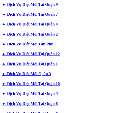
►
Dịch Vụ Diệt Mối Tại Quận 9
►
Dịch Vụ Diệt Mối Tại Quận 7
►
Dịch Vụ Diệt Mối Tại Quận 4
►
Dịch Vụ Diệt Mối Tại Quận 2
►
Dịch Vụ Diệt Mối Tân Phú
►
Dịch Vụ Diệt Mối Tại Quận 12
►
Dịch Vụ Diệt Mối Tại Quận 1
►
Dịch Vụ Diệt Mối Quận 3
►
Dịch Vụ Diệt Mối Tại Quận 10
►
Dịch Vụ Diệt Mối Tại Quận 5
►
Dịch Vụ Diệt Mối Tại Quận 8