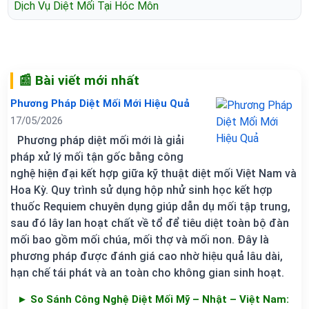
Dịch Vụ Diệt Mối Tại Hóc Môn
📰 Bài viết mới nhất
Phương Pháp Diệt Mối Mới Hiệu Quả
17/05/2026
Phương pháp diệt mối mới là giải
pháp xử lý mối tận gốc bằng công
nghệ hiện đại kết hợp giữa kỹ thuật diệt mối Việt Nam và
Hoa Kỳ. Quy trình sử dụng hộp nhử sinh học kết hợp
thuốc Requiem chuyên dụng giúp dẫn dụ mối tập trung,
sau đó lây lan hoạt chất về tổ để tiêu diệt toàn bộ đàn
mối bao gồm mối chúa, mối thợ và mối non. Đây là
phương pháp được đánh giá cao nhờ hiệu quả lâu dài,
hạn chế tái phát và an toàn cho không gian sinh hoạt.
► So Sánh Công Nghệ Diệt Mối Mỹ – Nhật – Việt Nam: