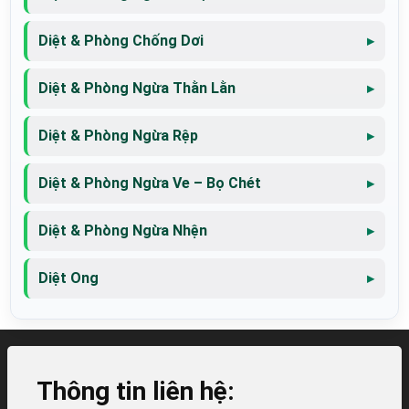
Diệt & Phòng Chống Dơi
Diệt & Phòng Ngừa Thằn Lằn
Diệt & Phòng Ngừa Rệp
Diệt & Phòng Ngừa Ve – Bọ Chét
Diệt & Phòng Ngừa Nhện
Diệt Ong
Thông tin liên hệ: