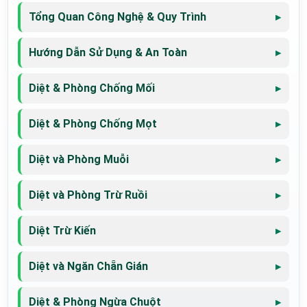
Tổng Quan Công Nghệ & Quy Trình
Hướng Dẫn Sử Dụng & An Toàn
Diệt & Phòng Chống Mối
Diệt & Phòng Chống Mọt
Diệt và Phòng Muỗi
Diệt và Phòng Trừ Ruồi
Diệt Trừ Kiến
Diệt và Ngăn Chẵn Gián
Diệt & Phòng Ngừa Chuột