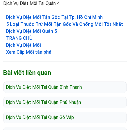
Dịch Vụ Diệt Mối Tại Quận 4
Dịch Vụ Diệt Mối Tận Gốc Tại Tp. Hồ Chí Minh
5 Loại Thuốc Trừ Mối Tận Gốc Và Chống Mối Tốt Nhất
Dịch Vụ Diệt Mối Quận 5
TRANG CHỦ
Dịch Vụ Diệt Mối
Xem Clip Mối tàn phá
Bài viết liên quan
Dịch Vụ Diệt Mối Tại Quận Bình Thạnh
Dịch Vụ Diệt Mối Tại Quận Phú Nhuận
Dịch Vụ Diệt Mối Tại Quận Gò Vấp