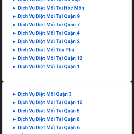
►
Dịch Vụ Diệt Mối Tại Hóc Môn
►
Dịch Vụ Diệt Mối Tại Quận 9
►
Dịch Vụ Diệt Mối Tại Quận 7
►
Dịch Vụ Diệt Mối Tại Quận 4
►
Dịch Vụ Diệt Mối Tại Quận 2
►
Dịch Vụ Diệt Mối Tân Phú
►
Dịch Vụ Diệt Mối Tại Quận 12
►
Dịch Vụ Diệt Mối Tại Quận 1
►
Dịch Vụ Diệt Mối Quận 3
►
Dịch Vụ Diệt Mối Tại Quận 10
►
Dịch Vụ Diệt Mối Tại Quận 5
►
Dịch Vụ Diệt Mối Tại Quận 8
►
Dịch Vụ Diệt Mối Tại Quận 6