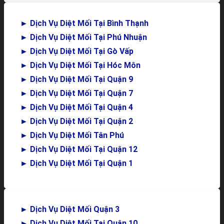
►
Dịch Vụ Diệt Mối Tại Bình Thạnh
►
Dịch Vụ Diệt Mối Tại Phú Nhuận
►
Dịch Vụ Diệt Mối Tại Gò Vấp
►
Dịch Vụ Diệt Mối Tại Hóc Môn
►
Dịch Vụ Diệt Mối Tại Quận 9
►
Dịch Vụ Diệt Mối Tại Quận 7
►
Dịch Vụ Diệt Mối Tại Quận 4
►
Dịch Vụ Diệt Mối Tại Quận 2
►
Dịch Vụ Diệt Mối Tân Phú
►
Dịch Vụ Diệt Mối Tại Quận 12
►
Dịch Vụ Diệt Mối Tại Quận 1
►
Dịch Vụ Diệt Mối Quận 3
►
Dịch Vụ Diệt Mối Tại Quận 10