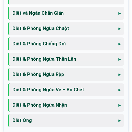
Diệt và Ngăn Chẵn Gián
Diệt & Phòng Ngừa Chuột
Diệt & Phòng Chống Dơi
Diệt & Phòng Ngừa Thằn Lằn
Diệt & Phòng Ngừa Rệp
Diệt & Phòng Ngừa Ve – Bọ Chét
Diệt & Phòng Ngừa Nhện
Diệt Ong