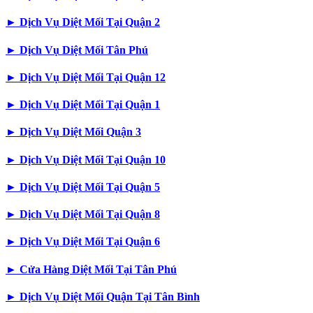
►
Dịch Vụ Diệt Mối Tại Quận 2
►
Dịch Vụ Diệt Mối Tân Phú
►
Dịch Vụ Diệt Mối Tại Quận 12
►
Dịch Vụ Diệt Mối Tại Quận 1
►
Dịch Vụ Diệt Mối Quận 3
►
Dịch Vụ Diệt Mối Tại Quận 10
►
Dịch Vụ Diệt Mối Tại Quận 5
►
Dịch Vụ Diệt Mối Tại Quận 8
►
Dịch Vụ Diệt Mối Tại Quận 6
►
Cửa Hàng Diệt Mối Tại Tân Phú
►
Dịch Vụ Diệt Mối Quận Tại Tân Bình