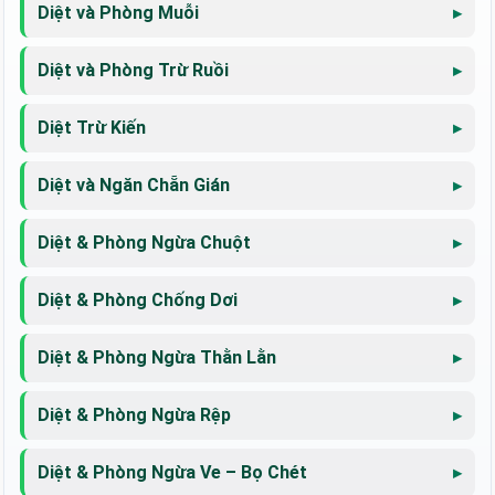
Diệt và Phòng Muỗi
Diệt và Phòng Trừ Ruồi
Diệt Trừ Kiến
Diệt và Ngăn Chẵn Gián
Diệt & Phòng Ngừa Chuột
Diệt & Phòng Chống Dơi
Diệt & Phòng Ngừa Thằn Lằn
Diệt & Phòng Ngừa Rệp
Diệt & Phòng Ngừa Ve – Bọ Chét