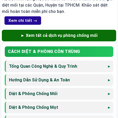
diệt mối tại các Quận, Huyện tại TPHCM. Khảo sát diệt
mối hoàn toàn miễn phí cho bạn.
Xem chi tiết →
► Xem tất cả dịch vụ phòng chống mối
CÁCH DIỆT & PHÒNG CÔN TRÙNG
Tổng Quan Công Nghệ & Quy Trình
Hướng Dẫn Sử Dụng & An Toàn
Diệt & Phòng Chống Mối
Diệt & Phòng Chống Mọt