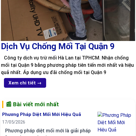
Dịch Vụ Chống Mối Tại Quận 9
Công ty dịch vụ trừ mối Hà Lan tại TPHCM. Nhận chống
mối tại Quận 9 bằng phương pháp tiên tiến mới nhất và hiệu
quả nhất. Áp dụng ưu đãi chống mối tại Quận 9
Xem chi tiết →
📰 Bài viết mới nhất
Phương Pháp Diệt Mối Mới Hiệu Quả
17/05/2026
Phương pháp diệt mối mới là giải pháp