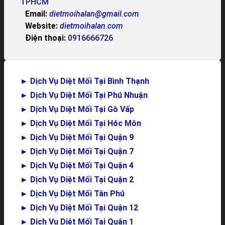
TPHCM
Email:
dietmoihalan@gmail.com
Website:
dietmoihalan.com
Điện thoại:
0916666726
►
Dịch Vụ Diệt Mối Tại Bình Thạnh
►
Dịch Vụ Diệt Mối Tại Phú Nhuận
►
Dịch Vụ Diệt Mối Tại Gò Vấp
►
Dịch Vụ Diệt Mối Tại Hóc Môn
►
Dịch Vụ Diệt Mối Tại Quận 9
►
Dịch Vụ Diệt Mối Tại Quận 7
►
Dịch Vụ Diệt Mối Tại Quận 4
►
Dịch Vụ Diệt Mối Tại Quận 2
►
Dịch Vụ Diệt Mối Tân Phú
►
Dịch Vụ Diệt Mối Tại Quận 12
►
Dịch Vụ Diệt Mối Tại Quận 1