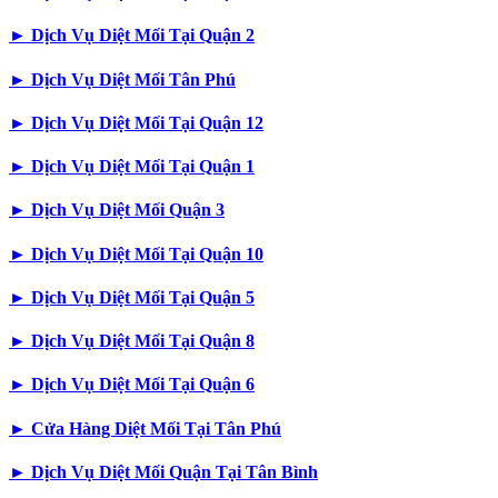
►
Dịch Vụ Diệt Mối Tại Quận 2
►
Dịch Vụ Diệt Mối Tân Phú
►
Dịch Vụ Diệt Mối Tại Quận 12
►
Dịch Vụ Diệt Mối Tại Quận 1
►
Dịch Vụ Diệt Mối Quận 3
►
Dịch Vụ Diệt Mối Tại Quận 10
►
Dịch Vụ Diệt Mối Tại Quận 5
►
Dịch Vụ Diệt Mối Tại Quận 8
►
Dịch Vụ Diệt Mối Tại Quận 6
►
Cửa Hàng Diệt Mối Tại Tân Phú
►
Dịch Vụ Diệt Mối Quận Tại Tân Bình