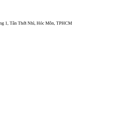
ng 1, Tân Thới Nhì, Hóc Môn, TPHCM