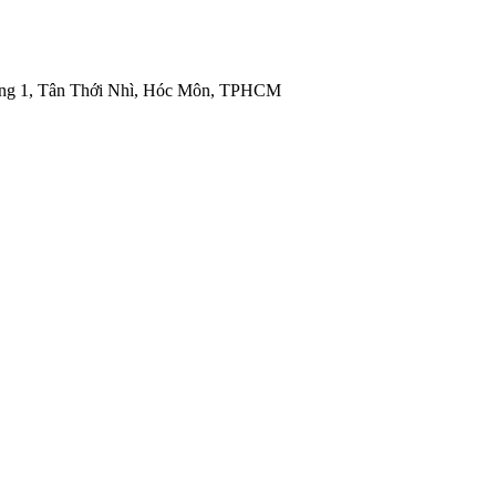
ng 1, Tân Thới Nhì, Hóc Môn, TPHCM