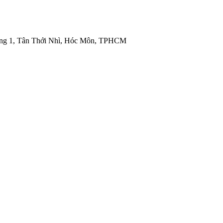
ng 1, Tân Thới Nhì, Hóc Môn, TPHCM