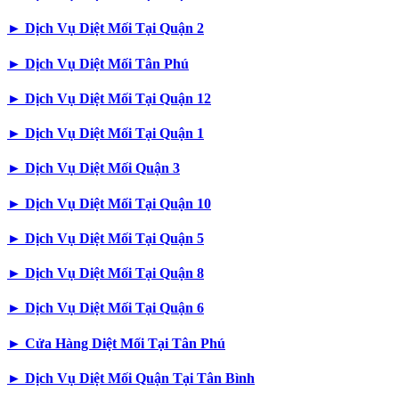
►
Dịch Vụ Diệt Mối Tại Quận 2
►
Dịch Vụ Diệt Mối Tân Phú
►
Dịch Vụ Diệt Mối Tại Quận 12
►
Dịch Vụ Diệt Mối Tại Quận 1
►
Dịch Vụ Diệt Mối Quận 3
►
Dịch Vụ Diệt Mối Tại Quận 10
►
Dịch Vụ Diệt Mối Tại Quận 5
►
Dịch Vụ Diệt Mối Tại Quận 8
►
Dịch Vụ Diệt Mối Tại Quận 6
►
Cửa Hàng Diệt Mối Tại Tân Phú
►
Dịch Vụ Diệt Mối Quận Tại Tân Bình