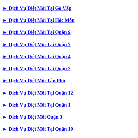
►
Dịch Vụ Diệt Mối Tại Gò Vấp
►
Dịch Vụ Diệt Mối Tại Hóc Môn
►
Dịch Vụ Diệt Mối Tại Quận 9
►
Dịch Vụ Diệt Mối Tại Quận 7
►
Dịch Vụ Diệt Mối Tại Quận 4
►
Dịch Vụ Diệt Mối Tại Quận 2
►
Dịch Vụ Diệt Mối Tân Phú
►
Dịch Vụ Diệt Mối Tại Quận 12
►
Dịch Vụ Diệt Mối Tại Quận 1
►
Dịch Vụ Diệt Mối Quận 3
►
Dịch Vụ Diệt Mối Tại Quận 10