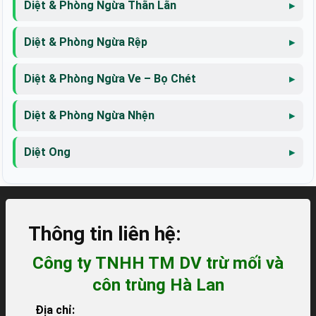
Diệt & Phòng Ngừa Thằn Lằn
Diệt & Phòng Ngừa Rệp
Diệt & Phòng Ngừa Ve – Bọ Chét
Diệt & Phòng Ngừa Nhện
Diệt Ong
Thông tin liên hệ:
Công ty TNHH TM DV trừ mối và
côn trùng Hà Lan
Địa chỉ: