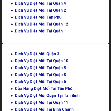
►
Dịch Vụ Diệt Mối Tại Quận 4
►
Dịch Vụ Diệt Mối Tại Quận 2
►
Dịch Vụ Diệt Mối Tân Phú
►
Dịch Vụ Diệt Mối Tại Quận 12
►
Dịch Vụ Diệt Mối Tại Quận 1
►
Dịch Vụ Diệt Mối Quận 3
►
Dịch Vụ Diệt Mối Tại Quận 10
►
Dịch Vụ Diệt Mối Tại Quận 5
►
Dịch Vụ Diệt Mối Tại Quận 8
►
Dịch Vụ Diệt Mối Tại Quận 6
►
Cửa Hàng Diệt Mối Tại Tân Phú
►
Dịch Vụ Diệt Mối Quận Tại Tân Bình
►
Dịch Vụ Diệt Mối Tại Quận 11
►
Dịch Vụ Diệt Mối Tại Bình Chánh