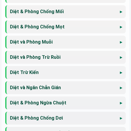
Diệt & Phòng Chống Mối
Diệt & Phòng Chống Mọt
Diệt và Phòng Muỗi
Diệt và Phòng Trừ Ruồi
Diệt Trừ Kiến
Diệt và Ngăn Chẵn Gián
Diệt & Phòng Ngừa Chuột
Diệt & Phòng Chống Dơi