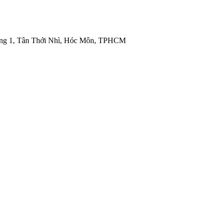
ng 1, Tân Thới Nhì, Hóc Môn, TPHCM