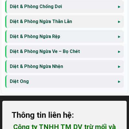
Diệt & Phòng Chống Dơi
Diệt & Phòng Ngừa Thằn Lằn
Diệt & Phòng Ngừa Rệp
Diệt & Phòng Ngừa Ve – Bọ Chét
Diệt & Phòng Ngừa Nhện
Diệt Ong
Thông tin liên hệ:
Công ty TNHH TM DV trừ mối và