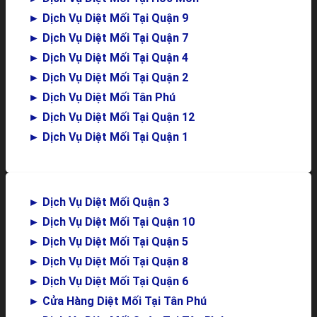
►
Dịch Vụ Diệt Mối Tại Quận 9
►
Dịch Vụ Diệt Mối Tại Quận 7
►
Dịch Vụ Diệt Mối Tại Quận 4
►
Dịch Vụ Diệt Mối Tại Quận 2
►
Dịch Vụ Diệt Mối Tân Phú
►
Dịch Vụ Diệt Mối Tại Quận 12
►
Dịch Vụ Diệt Mối Tại Quận 1
►
Dịch Vụ Diệt Mối Quận 3
►
Dịch Vụ Diệt Mối Tại Quận 10
►
Dịch Vụ Diệt Mối Tại Quận 5
►
Dịch Vụ Diệt Mối Tại Quận 8
►
Dịch Vụ Diệt Mối Tại Quận 6
►
Cửa Hàng Diệt Mối Tại Tân Phú