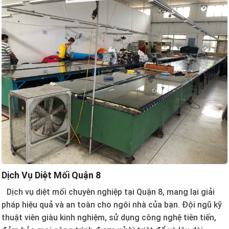
Dịch Vụ Diệt Mối Quận 8
Dịch vụ diệt mối chuyên nghiệp tại Quận 8, mang lại giải
pháp hiệu quả và an toàn cho ngôi nhà của bạn. Đội ngũ kỹ
thuật viên giàu kinh nghiệm, sử dụng công nghệ tiên tiến,