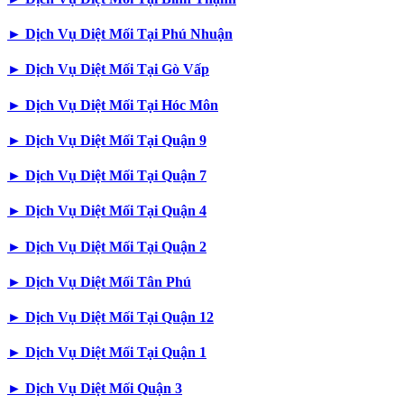
►
Dịch Vụ Diệt Mối Tại Phú Nhuận
►
Dịch Vụ Diệt Mối Tại Gò Vấp
►
Dịch Vụ Diệt Mối Tại Hóc Môn
►
Dịch Vụ Diệt Mối Tại Quận 9
►
Dịch Vụ Diệt Mối Tại Quận 7
►
Dịch Vụ Diệt Mối Tại Quận 4
►
Dịch Vụ Diệt Mối Tại Quận 2
►
Dịch Vụ Diệt Mối Tân Phú
►
Dịch Vụ Diệt Mối Tại Quận 12
►
Dịch Vụ Diệt Mối Tại Quận 1
►
Dịch Vụ Diệt Mối Quận 3