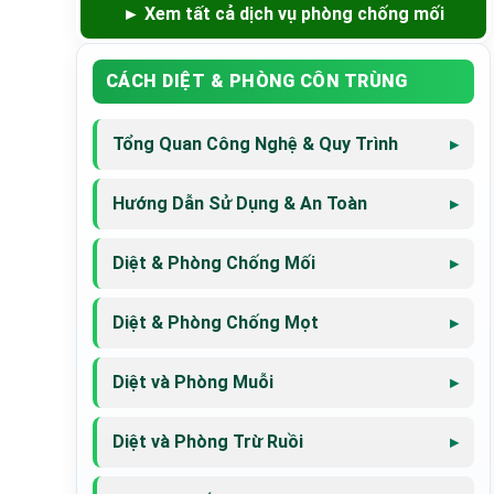
► Xem tất cả dịch vụ phòng chống mối
CÁCH DIỆT & PHÒNG CÔN TRÙNG
Tổng Quan Công Nghệ & Quy Trình
Hướng Dẫn Sử Dụng & An Toàn
Diệt & Phòng Chống Mối
Diệt & Phòng Chống Mọt
Diệt và Phòng Muỗi
Diệt và Phòng Trừ Ruồi