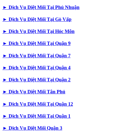
►
Dịch Vụ Diệt Mối Tại Phú Nhuận
►
Dịch Vụ Diệt Mối Tại Gò Vấp
►
Dịch Vụ Diệt Mối Tại Hóc Môn
►
Dịch Vụ Diệt Mối Tại Quận 9
►
Dịch Vụ Diệt Mối Tại Quận 7
►
Dịch Vụ Diệt Mối Tại Quận 4
►
Dịch Vụ Diệt Mối Tại Quận 2
►
Dịch Vụ Diệt Mối Tân Phú
►
Dịch Vụ Diệt Mối Tại Quận 12
►
Dịch Vụ Diệt Mối Tại Quận 1
►
Dịch Vụ Diệt Mối Quận 3