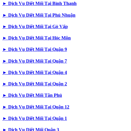
►
Dịch Vụ Diệt Mối Tại Bình Thạnh
►
Dịch Vụ Diệt Mối Tại Phú Nhuận
►
Dịch Vụ Diệt Mối Tại Gò Vấp
►
Dịch Vụ Diệt Mối Tại Hóc Môn
►
Dịch Vụ Diệt Mối Tại Quận 9
►
Dịch Vụ Diệt Mối Tại Quận 7
►
Dịch Vụ Diệt Mối Tại Quận 4
►
Dịch Vụ Diệt Mối Tại Quận 2
►
Dịch Vụ Diệt Mối Tân Phú
►
Dịch Vụ Diệt Mối Tại Quận 12
►
Dịch Vụ Diệt Mối Tại Quận 1
►
Dịch Vụ Diệt Mối Quận 3