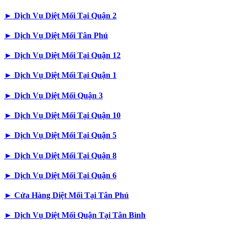
►
Dịch Vụ Diệt Mối Tại Quận 2
►
Dịch Vụ Diệt Mối Tân Phú
►
Dịch Vụ Diệt Mối Tại Quận 12
►
Dịch Vụ Diệt Mối Tại Quận 1
►
Dịch Vụ Diệt Mối Quận 3
►
Dịch Vụ Diệt Mối Tại Quận 10
►
Dịch Vụ Diệt Mối Tại Quận 5
►
Dịch Vụ Diệt Mối Tại Quận 8
►
Dịch Vụ Diệt Mối Tại Quận 6
►
Cửa Hàng Diệt Mối Tại Tân Phú
►
Dịch Vụ Diệt Mối Quận Tại Tân Bình