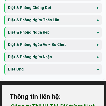
Diệt & Phòng Chống Dơi
Diệt & Phòng Ngừa Thằn Lằn
Diệt & Phòng Ngừa Rệp
Diệt & Phòng Ngừa Ve – Bọ Chét
Diệt & Phòng Ngừa Nhện
Diệt Ong
Thông tin liên hệ: