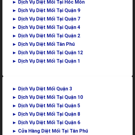
►
Dịch Vụ Diệt Mối Tại Hóc Môn
►
Dịch Vụ Diệt Mối Tại Quận 9
►
Dịch Vụ Diệt Mối Tại Quận 7
►
Dịch Vụ Diệt Mối Tại Quận 4
►
Dịch Vụ Diệt Mối Tại Quận 2
►
Dịch Vụ Diệt Mối Tân Phú
►
Dịch Vụ Diệt Mối Tại Quận 12
►
Dịch Vụ Diệt Mối Tại Quận 1
►
Dịch Vụ Diệt Mối Quận 3
►
Dịch Vụ Diệt Mối Tại Quận 10
►
Dịch Vụ Diệt Mối Tại Quận 5
►
Dịch Vụ Diệt Mối Tại Quận 8
►
Dịch Vụ Diệt Mối Tại Quận 6
►
Cửa Hàng Diệt Mối Tại Tân Phú