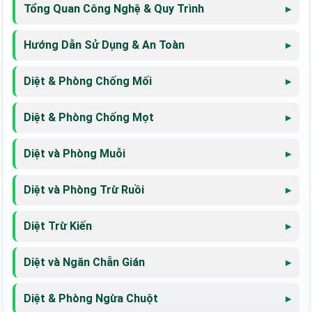
Tổng Quan Công Nghệ & Quy Trình
Hướng Dẫn Sử Dụng & An Toàn
Diệt & Phòng Chống Mối
Diệt & Phòng Chống Mọt
Diệt và Phòng Muỗi
Diệt và Phòng Trừ Ruồi
Diệt Trừ Kiến
Diệt và Ngăn Chẵn Gián
Diệt & Phòng Ngừa Chuột