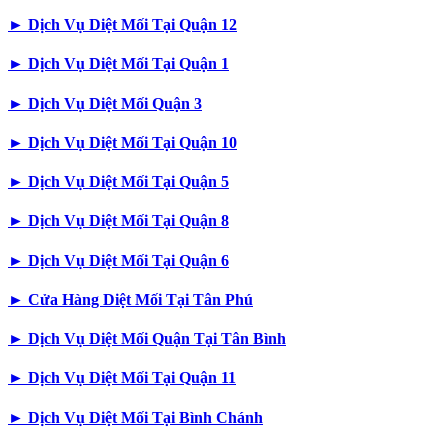
►
Dịch Vụ Diệt Mối Tại Quận 12
►
Dịch Vụ Diệt Mối Tại Quận 1
►
Dịch Vụ Diệt Mối Quận 3
►
Dịch Vụ Diệt Mối Tại Quận 10
►
Dịch Vụ Diệt Mối Tại Quận 5
►
Dịch Vụ Diệt Mối Tại Quận 8
►
Dịch Vụ Diệt Mối Tại Quận 6
►
Cửa Hàng Diệt Mối Tại Tân Phú
►
Dịch Vụ Diệt Mối Quận Tại Tân Bình
►
Dịch Vụ Diệt Mối Tại Quận 11
►
Dịch Vụ Diệt Mối Tại Bình Chánh