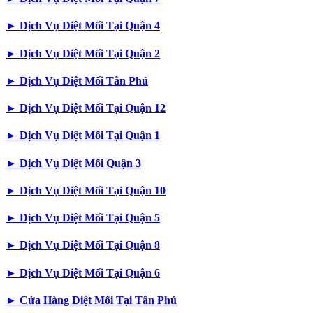
►
Dịch Vụ Diệt Mối Tại Quận 4
►
Dịch Vụ Diệt Mối Tại Quận 2
►
Dịch Vụ Diệt Mối Tân Phú
►
Dịch Vụ Diệt Mối Tại Quận 12
►
Dịch Vụ Diệt Mối Tại Quận 1
►
Dịch Vụ Diệt Mối Quận 3
►
Dịch Vụ Diệt Mối Tại Quận 10
►
Dịch Vụ Diệt Mối Tại Quận 5
►
Dịch Vụ Diệt Mối Tại Quận 8
►
Dịch Vụ Diệt Mối Tại Quận 6
►
Cửa Hàng Diệt Mối Tại Tân Phú